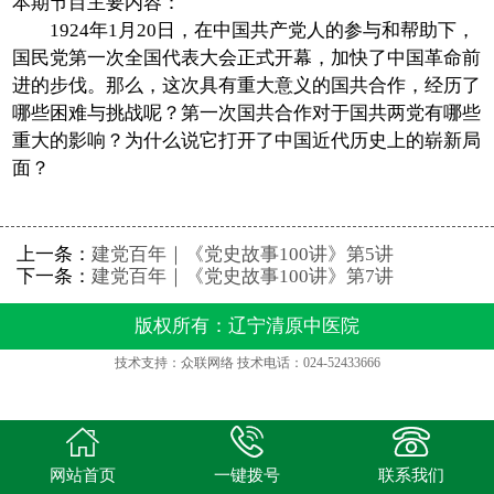
本期节目主要内容：
1924年1月20日，在中国共产党人的参与和帮助下，
在线视频
国民党第一次全国代表大会正式开幕，加快了中国革命前
进的步伐。那么，这次具有重大意义的国共合作，经历了
党建工作
哪些困难与挑战呢？第一次国共合作对于国共两党有哪些
重大的影响？为什么说它打开了中国近代历史上的崭新局
名老中医工作室
面？
便民邮箱
上一条：
建党百年｜《党史故事100讲》第5讲
反诈宣传
下一条：
建党百年｜《党史故事100讲》第7讲
版权所有：辽宁清原中医院
技术支持：众联网络 技术电话：024-52433666



网站首页
一键拨号
联系我们