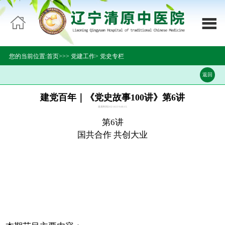

网站首页


医院概况
您的当前位置:
首页>>
>
党建工作
>
党史专栏
科室导航
返回
领导团队
建党百年｜《党史故事100讲》第6讲
发表时间2021/6/3 9:48:15
新闻中心
第6讲
国共合作 共创大业
专家介绍
通知公告
医疗设备
就医指南